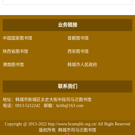
业务链接
中国国家图书馆
首都图书馆
陕西省图书馆
西安图书馆
渭南图书馆
韩城市人民政府
联系我们
地址：韩城市新城区太史大街中段司马迁图书馆
电话：0913-5212242 邮箱：hclib@163.com
Copyright @ 2013-2022 http://www.hcsmqlib.org.cn/ All Right Reserved
版权所有 韩城市司马迁图书馆