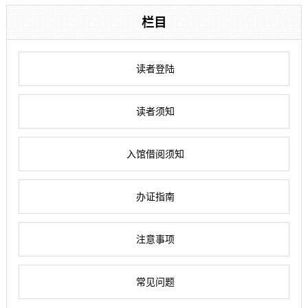
栏目
读者登陆
读者须知
入馆借阅须知
办证指南
注意事项
常见问题